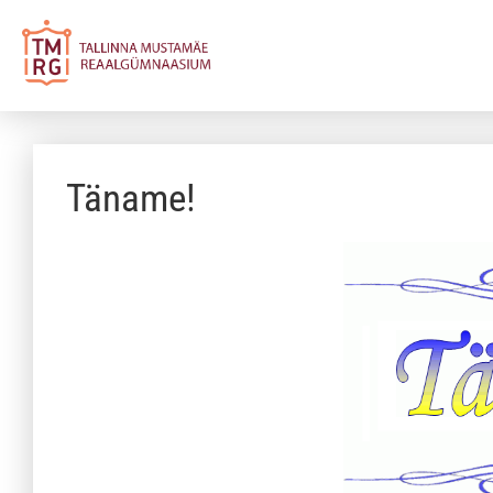
Täname!