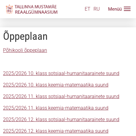
ET
RU
Õppeplaan
Põhikooli õppeplaan
2025/2026 10. klass sotsiaal-humanitaarainete suund
2025/2026 10. klass keemia-matemaatika suund
2025/2026 11. klass sotsiaal-humanitaarainete suund
2025/2026 11. klass keemia-matemaatika suund
2025/2026 12. klass sotsiaal-humanitaarainete suund
2025/2026 12. klass keemia-matemaatika suund