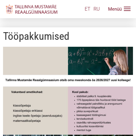
ET
RU
Tööpakkumised