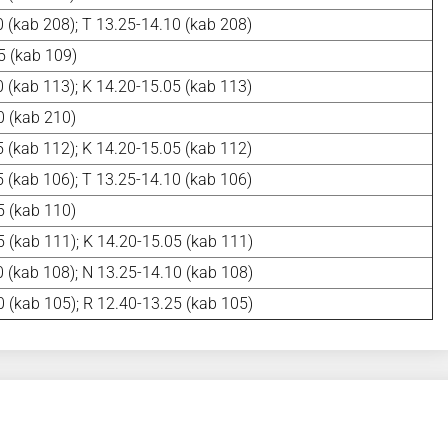
 (kab 208); T 13.25-14.10 (kab 208)
5 (kab 109)
 (kab 113); K 14.20-15.05 (kab 113)
0 (kab 210)
 (kab 112); K 14.20-15.05 (kab 112)
 (kab 106); T 13.25-14.10 (kab 106)
5 (kab 110)
 (kab 111); K 14.20-15.05 (kab 111)
 (kab 108); N 13.25-14.10 (kab 108)
 (kab 105); R 12.40-13.25 (kab 105)