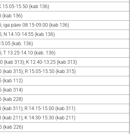
K 15.05-15.50 (kab 136)
0 (kab 136)
; iga päev 08.15-09.00 (kab 136)
5; N 14.10-14.55 (kab 136)
15.05 (kab. 136)
; T 13.25-14.10 (kab. 136)
0 (kab 313); K 12.40-13.25 (kab 313)
 (kab 315); R 15.05-15.50 (kab 315)
5 (kab 112)
5 (kab 314)
5 (kab 228)
 (kab 311); R 14.15-15.00 (kab 311)
 (kab 211); K 14.30-15.30 (kab 211)
5 (kab 226)