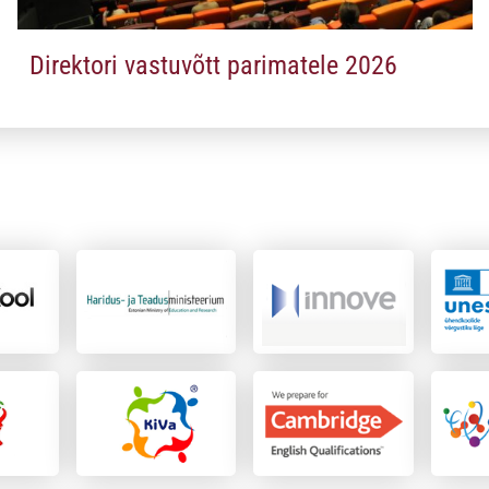
Direktori vastuvõtt parimatele 2026