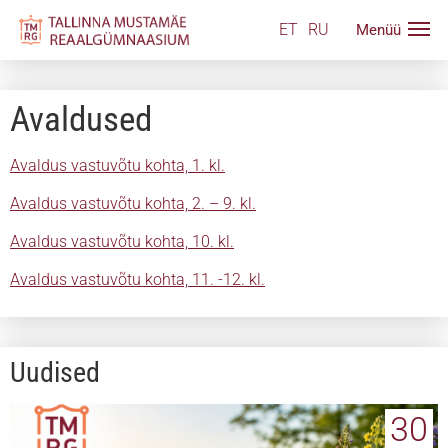
ET
RU
Avaldused
Avaldus vastuvõtu kohta, 1. kl.
Avaldus vastuvõtu kohta, 2. – 9. kl.
Avaldus vastuvõtu kohta, 10. kl.
Avaldus vastuvõtu kohta, 11. -12. kl.
Uudised
30