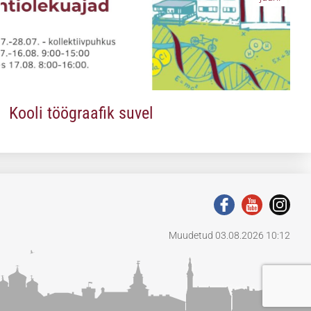
Kooli töögraafik suvel
Muudetud 03.08.2026 10:12