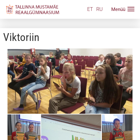
ET
RU
Viktoriin