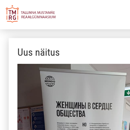
Uus näitus