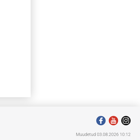
Muudetud 03.08.2026 10:12