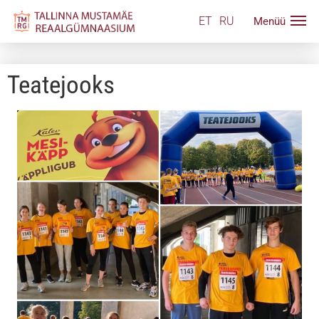
ET
RU
Teatejooks