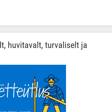
, huvitavalt, turvaliselt ja