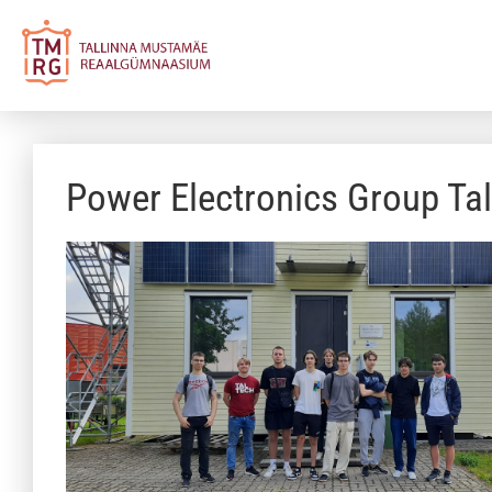
Power Electronics Group Ta