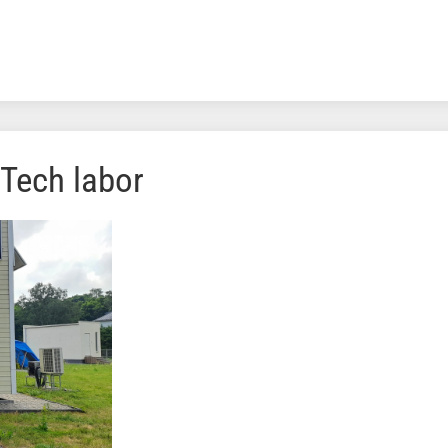
lTech labor