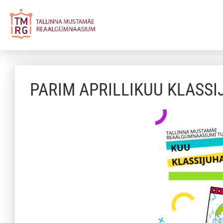
PARIM APRILLIKUU KLASS