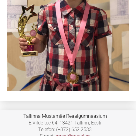
Tallinna Mustamäe Reaalgümnaasium
E.Vilde tee 64, 13421 Tallinn, Eesti
Telefon: (+372) 652 2533