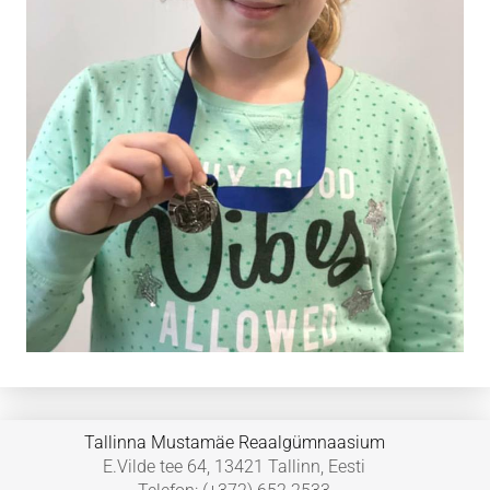
Tallinna Mustamäe Reaalgümnaasium
E.Vilde tee 64, 13421 Tallinn, Eesti