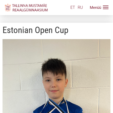
ET
RU
Estonian Open Cup