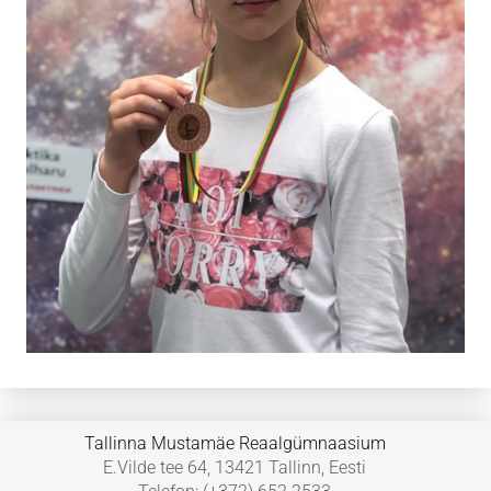
Tallinna Mustamäe Reaalgümnaasium
E.Vilde tee 64, 13421 Tallinn, Eesti