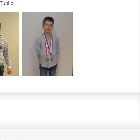
Tublid!