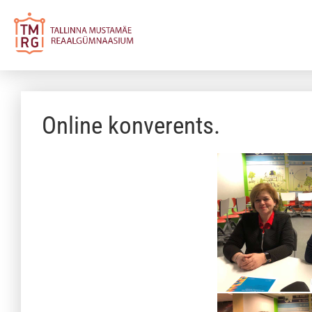
Online konverents.