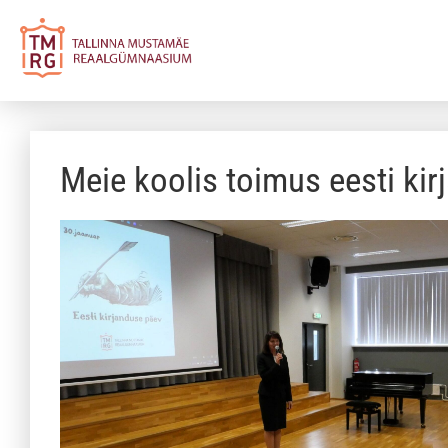
Meie koolis toimus eesti ki