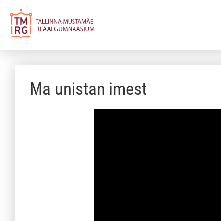
Ma unistan imest