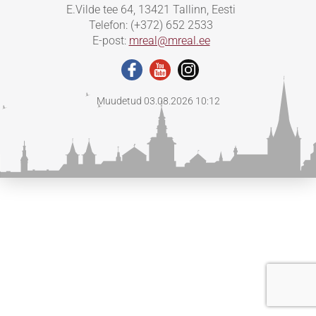
E.Vilde tee 64, 13421 Tallinn, Eesti
Telefon: (+372) 652 2533
E-post:
mreal@mreal.ee
Muudetud 03.08.2026 10:12