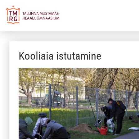
Kooliaia istutamine