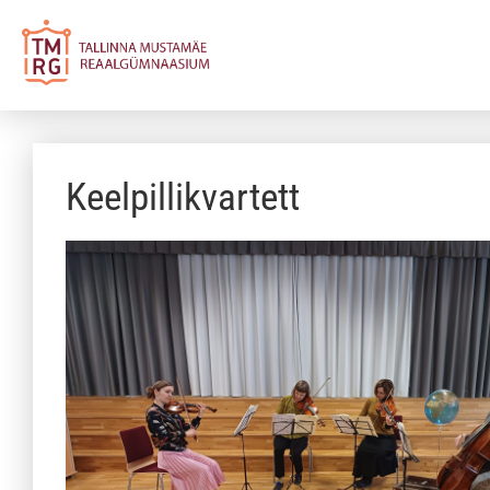
Keelpillikvartett