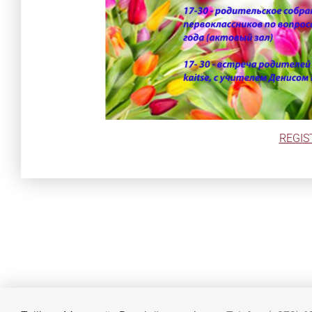
REGIS