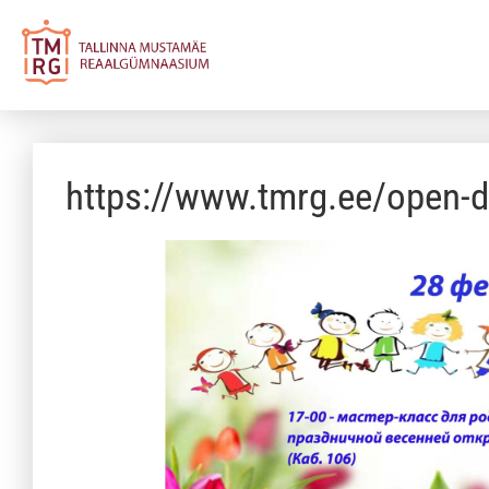
https://www.tmrg.ee/open-