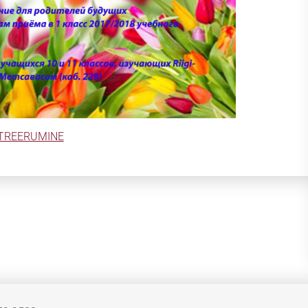
TREERUMINE