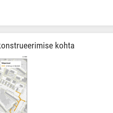
konstrueerimise kohta