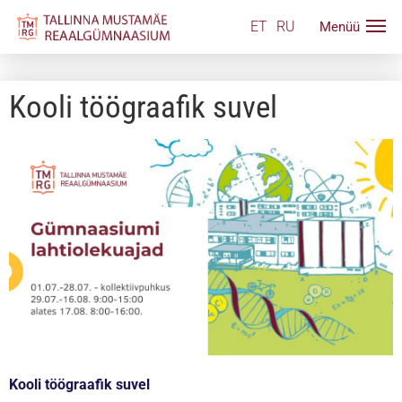
ET
RU
Kooli töögraafik suvel
Kooli töögraafik suvel