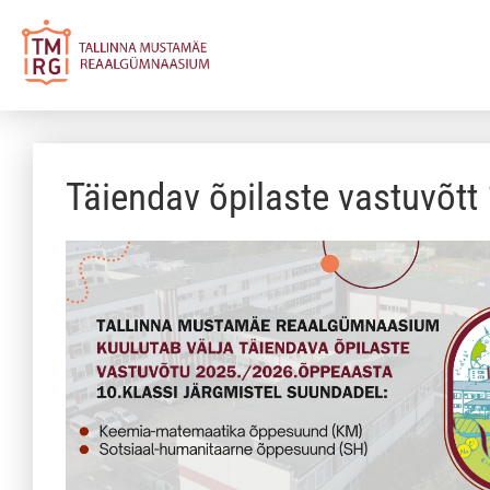
Täiendav õpilaste vastuvõtt 