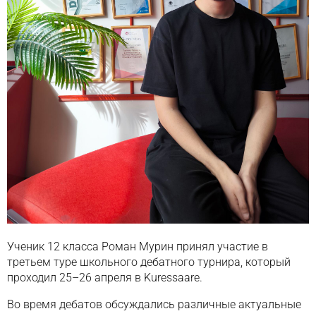
Ученик 12 класса
Роман Мурин
принял участие в
третьем туре школьного дебатного турнира, который
проходил 25–26 апреля в
Kuressaare
.
Во время дебатов обсуждались различные актуальные