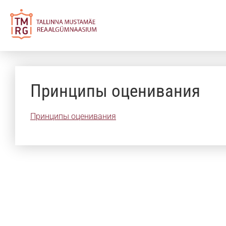
Принципы оценивания
Принципы оценивания