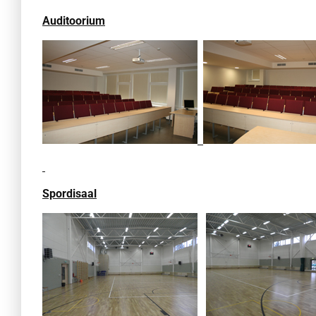
Auditoorium
Spordisaal