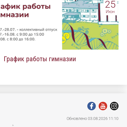
25
Июн
График работы гимназии
Обновлено 03.08.2026 11:10