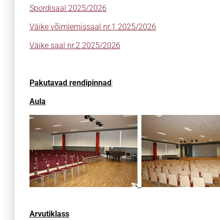
Spordisaal 2025/2026
Väike võimlemissaal nr.1 2025/2026
Väike saal nr.2 2025/2026
Pakutavad rendipinnad
:
Aula
Arvutiklass