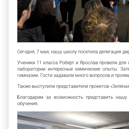
Сегодня, 7 мая, нашу школу посетила делегация ди
Ученики 11 класса Роберт и Ярослав провели для
лаборатории интересные химические опыты. Зат
гимназии. Гости задавали много вопросов и прояв
Также выступили представители проектов «Зелёна
Благодарим за возможность представить нашу
обучения.