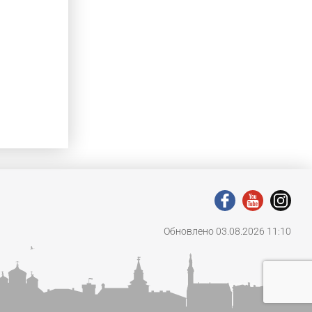
Обновлено 03.08.2026 11:10