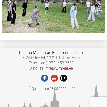
Tallinna Mustamäe Reaalgümnaasium
E.Vilde tee 64, 13421 Tallinn, Eesti
Телефон: (+372) 652 2533
Э-почта:
mreal@mreal.ee
Обновлено 03.08.2026 11:10