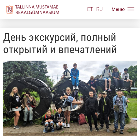
ET
RU
День экскурсий, полный
открытий и впечатлений