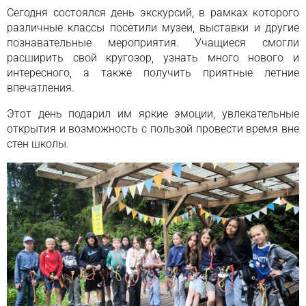
Сегодня состоялся день экскурсий, в рамках которого
различные классы посетили музеи, выставки и другие
познавательные мероприятия. Учащиеся смогли
расширить свой кругозор, узнать много нового и
интересного, а также получить приятные летние
впечатления.
Этот день подарил им яркие эмоции, увлекательные
открытия и возможность с пользой провести время вне
стен школы.